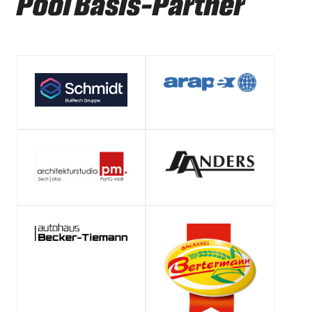
Pool Basis-Partner