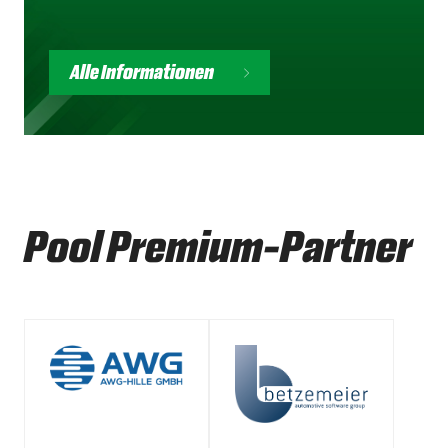
Alle Informationen
Pool Premium-Partner