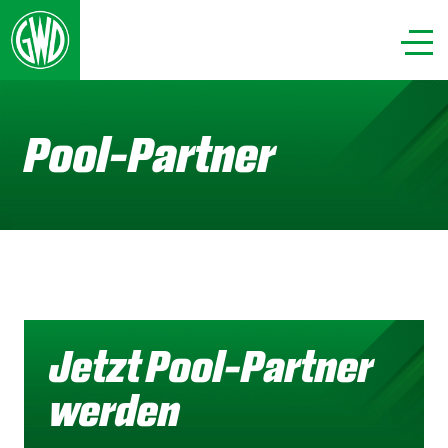
Pool-Partner
Jetzt Pool-Partner
werden