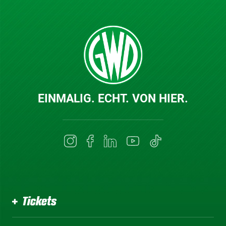
EINMALIG. ECHT. VON HIER.
Tickets