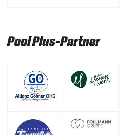
Pool Plus-Partner