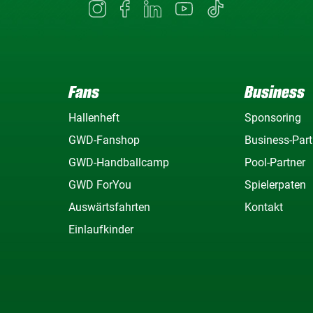
Fans
Business
Hallenheft
Sponsoring
GWD-Fanshop
Business-Part
GWD-Handballcamp
Pool-Partner
GWD ForYou
Spielerpaten
Auswärtsfahrten
Kontakt
Einlaufkinder