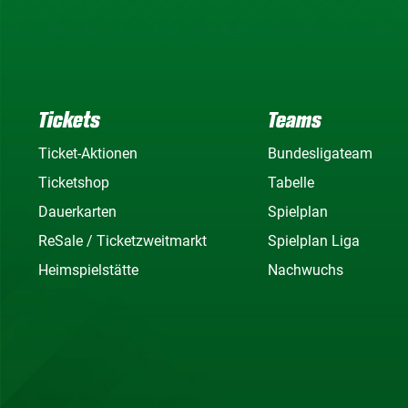
Tickets
Teams
Ticket-Aktionen
Bundesligateam
Ticketshop
Tabelle
Dauerkarten
Spielplan
ReSale / Ticketzweitmarkt
Spielplan Liga
Heimspielstätte
Nachwuchs