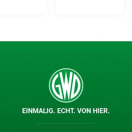
EINMALIG. ECHT. VON HIER.