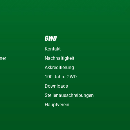
GWD
Kontakt
ner
Nachhaltigkeit
Akkreditierung
100 Jahre GWD
Downloads
Stellenausschreibungen
Hauptverein