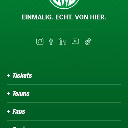
EINMALIG. ECHT. VON HIER.
Tickets
Teams
Fans