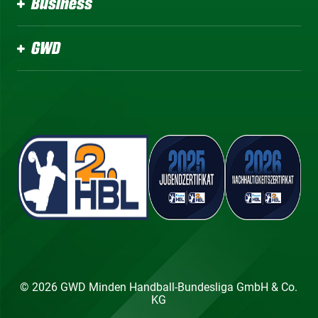
Business
GWD
© 2026 GWD Minden Handball-Bundesliga GmbH & Co.
KG