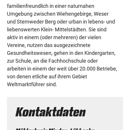
familienfreundlich in einer naturnahen
Umgebung zwischen Wiehengebirge, Weser
und Stemweder Berg oder urban in lebens- und
liebenswerten Klein- Mittelstädten. Sie sind
aktiv in einem (oder mehreren) der vielen
Vereine, nutzen das ausgezeichnete
Gesundheitswesen, gehen in den Kindergarten,
zur Schule, an die Fachhochschule oder
arbeiten in einem der weit über 20.000 Betriebe,
von denen etliche auf ihrem Gebiet
Weltmarktführer sind.
Kontaktdaten