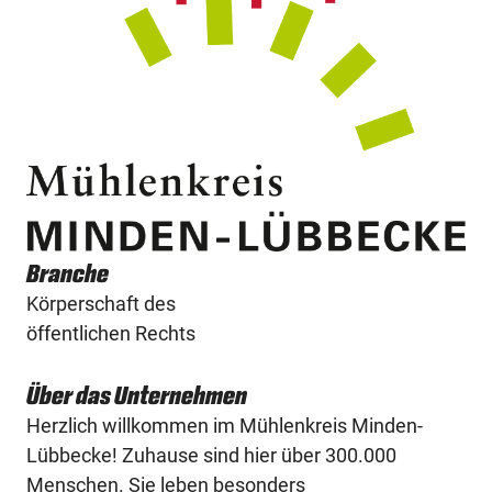
Branche
Körperschaft des
öffentlichen Rechts
Über das Unternehmen
Herzlich
willkommen
im Mühlenkreis Minden-
Lübbecke! Zuhause sind hier über 300.000
Menschen. Sie leben besonders