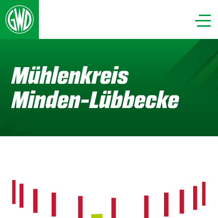
Mühlenkreis
Minden-Lübbecke