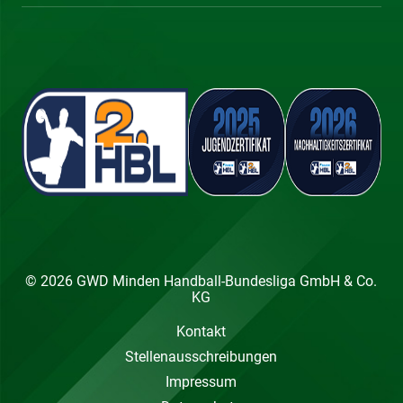
© 2026 GWD Minden Handball-Bundesliga GmbH & Co.
KG
Kontakt
Stellenausschreibungen
Impressum