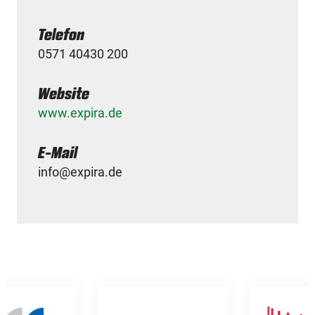
Telefon
0571 40430 200
Website
www.expira.de
E-Mail
info@expira.de