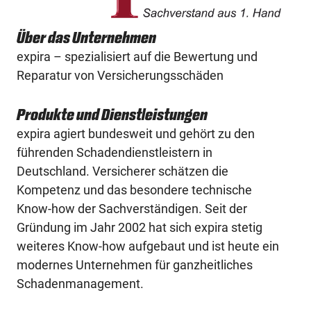
Über das Unternehmen
expira – spezialisiert auf die Bewertung und
Reparatur von Versicherungs­schäden
Produkte und Dienstleistungen
expira agiert bundesweit und gehört zu den
führenden Schadendienstleistern in
Deutschland. Versicherer schätzen die
Kompetenz und das besondere technische
Know-how der Sachverständigen. Seit der
Gründung im Jahr 2002 hat sich expira stetig
weiteres Know-how aufgebaut und ist heute ein
modernes Unternehmen für ganzheitliches
Schadenmanagement.