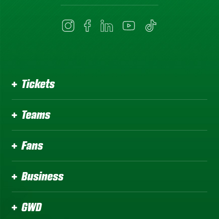
Tickets
Teams
Fans
Business
GWD