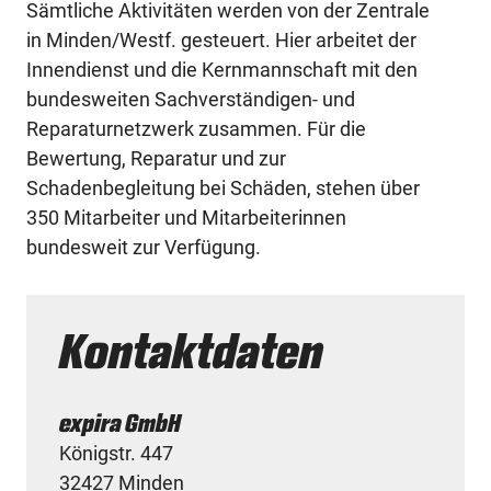
Sämtliche Aktivitäten werden von der Zentrale
in Minden/Westf. gesteuert. Hier arbeitet der
Innendienst und die Kernmannschaft mit den
bundesweiten Sachverständigen- und
Reparaturnetzwerk zusammen. Für die
Bewertung, Reparatur und zur
Schadenbegleitung bei Schäden, stehen über
350 Mitarbeiter und Mitarbeiterinnen
bundesweit zur Verfügung.
Kontaktdaten
expira GmbH
Königstr. 447
32427 Minden