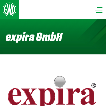
expira GmbH