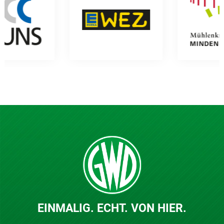
EINMALIG. ECHT. VON HIER.