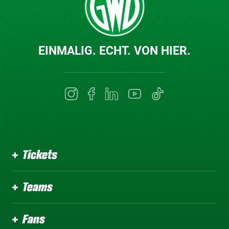
EINMALIG. ECHT. VON HIER.
Tickets
Teams
Fans