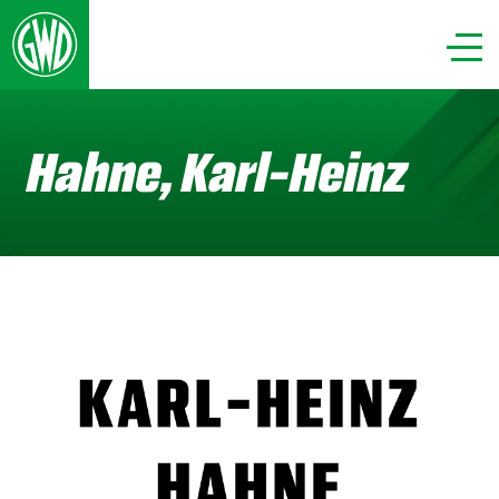
Hahne, Karl-Heinz