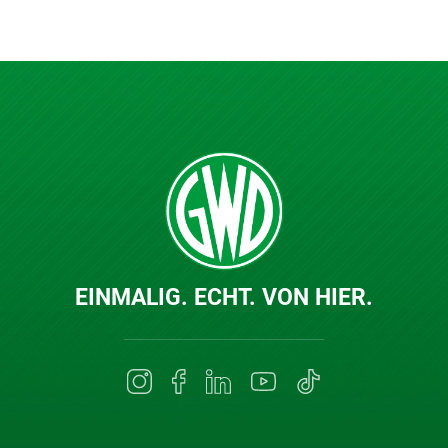
EINMALIG. ECHT. VON HIER.