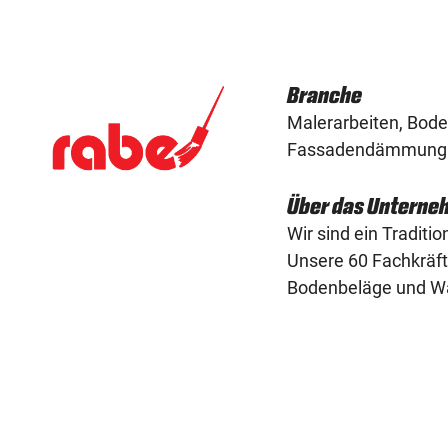
Branche
Malerarbeiten, Bod
Fassadendämmung
Über das Unterne
Wir sind ein Tradit
Unsere 60 Fachkräft
Bodenbeläge und 