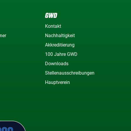
GWD
Kontakt
ner
Nachhaltigkeit
Akkreditierung
100 Jahre GWD
Downloads
Stellenausschreibungen
Hauptverein