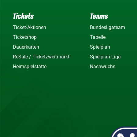
Tickets
Teams
Ticket-Aktionen
Bundesligateam
Ticketshop
Tabelle
Dauerkarten
Spielplan
ReSale / Ticketzweitmarkt
Spielplan Liga
Heimspielstätte
Nachwuchs