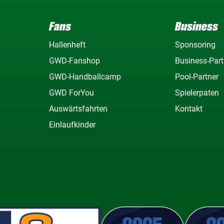
Fans
Business
Hallenheft
Sponsoring
GWD-Fanshop
Business-Part
GWD-Handballcamp
Pool-Partner
GWD ForYou
Spielerpaten
Auswärtsfahrten
Kontakt
Einlaufkinder