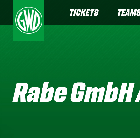
TICKETS
TEAM
Rabe GmbH 