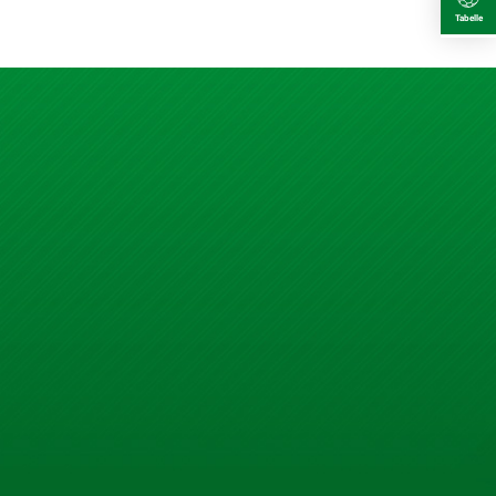
Tabelle