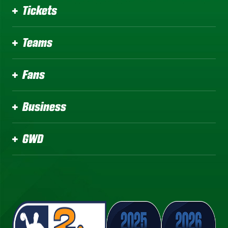
Tickets
Teams
Fans
Business
GWD