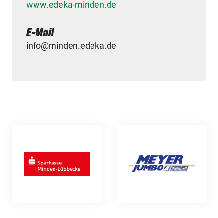
www.edeka-minden.de
E-Mail
info@minden.edeka.de