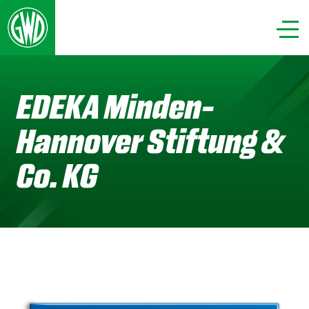
EDEKA Minden-
Hannover Stiftung &
Co. KG