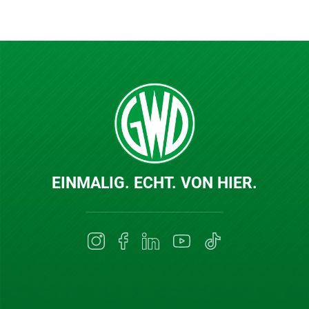
EINMALIG. ECHT. VON HIER.