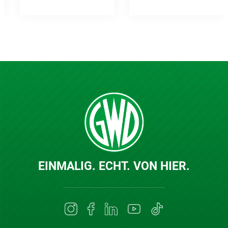
EINMALIG. ECHT. VON HIER.