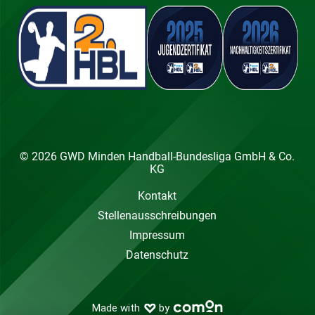
© 2026 GWD Minden Handball-Bundesliga GmbH & Co.
KG
Kontakt
Stellenausschreibungen
Impressum
Datenschutz