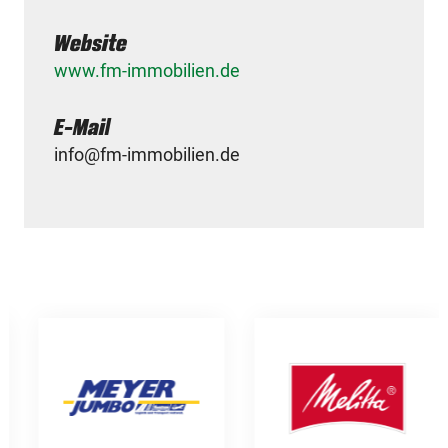
Website
www.fm-immobilien.de
E-Mail
info@fm-immobilien.de