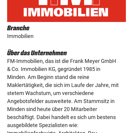
Branche
Immobilien
Über das Unternehmen
FM-Immobilien, das ist die Frank Meyer GmbH
& Co. Immobilien KG, gegründet 1985 in
Minden. Am Beginn stand die reine
Maklertätigkeit, die sich im Laufe der Jahre, mit
stetem Wachstum, um verschiedene
Angebotsfelder ausweitete. Am Stammsitz in
Minden sind heute über 20 Mitarbeiter
beschäftigt. Dabei handelt es sich um bestens
ausgebildete Spezialisten wie: