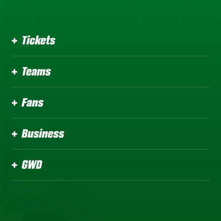
Tickets
Teams
Fans
Business
GWD