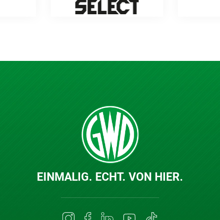
EINMALIG. ECHT. VON HIER.