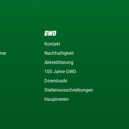
GWD
Kontakt
ner
Nachhaltigkeit
Akkreditierung
100 Jahre GWD
Downloads
Stellenausschreibungen
Hauptverein