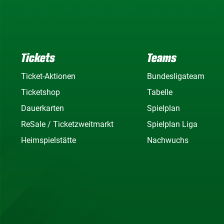
Tickets
Teams
Ticket-Aktionen
Bundesligateam
Ticketshop
Tabelle
Dauerkarten
Spielplan
ReSale / Ticketzweitmarkt
Spielplan Liga
Heimspielstätte
Nachwuchs