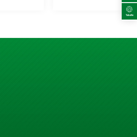
Tabelle