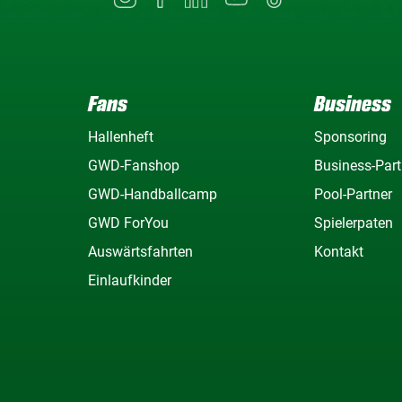
Fans
Business
Hallenheft
Sponsoring
GWD-Fanshop
Business-Part
GWD-Handballcamp
Pool-Partner
GWD ForYou
Spielerpaten
Auswärtsfahrten
Kontakt
Einlaufkinder