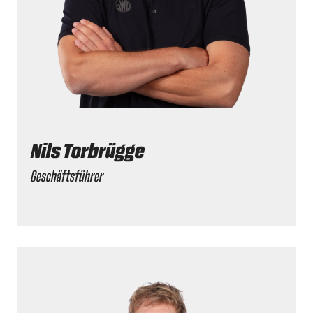
Nils Torbrügge
Geschäftsführer