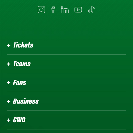
Tickets
Teams
Fans
Business
GWD