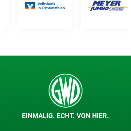
EINMALIG. ECHT. VON HIER.