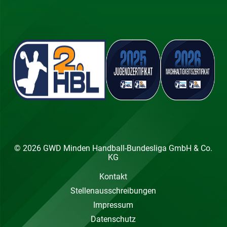
© 2026 GWD Minden Handball-Bundesliga GmbH & Co.
KG
Kontakt
Stellenausschreibungen
Impressum
Datenschutz