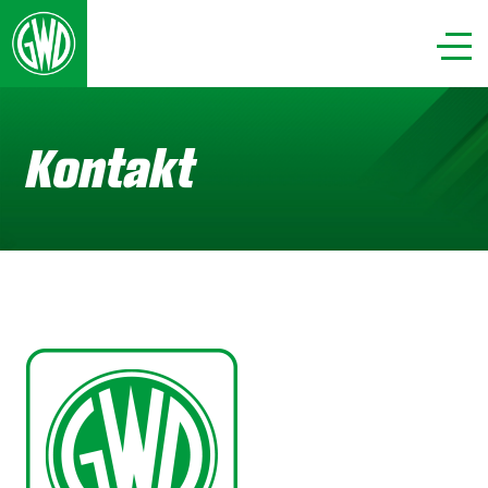
Kontakt