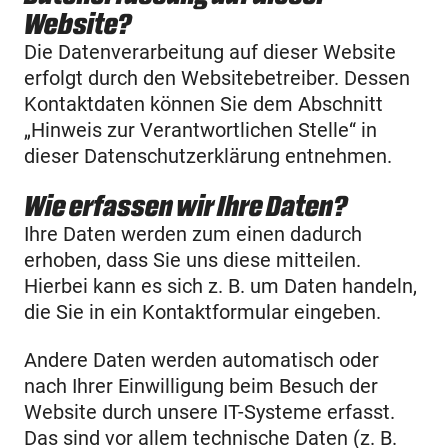
Website?
Die Datenverarbeitung auf dieser Website
erfolgt durch den Websitebetreiber. Dessen
Kontaktdaten können Sie dem Abschnitt
„Hinweis zur Verantwortlichen Stelle“ in
dieser Datenschutzerklärung entnehmen.
Wie erfassen wir Ihre Daten?
Ihre Daten werden zum einen dadurch
erhoben, dass Sie uns diese mitteilen.
Hierbei kann es sich z. B. um Daten handeln,
die Sie in ein Kontaktformular eingeben.
Andere Daten werden automatisch oder
nach Ihrer Einwilligung beim Besuch der
Website durch unsere IT-Systeme erfasst.
Das sind vor allem technische Daten (z. B.