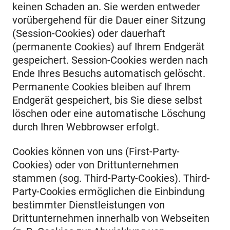
keinen Schaden an. Sie werden entweder
vorübergehend für die Dauer einer Sitzung
(Session-Cookies) oder dauerhaft
(permanente Cookies) auf Ihrem Endgerät
gespeichert. Session-Cookies werden nach
Ende Ihres Besuchs automatisch gelöscht.
Permanente Cookies bleiben auf Ihrem
Endgerät gespeichert, bis Sie diese selbst
löschen oder eine automatische Löschung
durch Ihren Webbrowser erfolgt.
Cookies können von uns (First-Party-
Cookies) oder von Drittunternehmen
stammen (sog. Third-Party-Cookies). Third-
Party-Cookies ermöglichen die Einbindung
bestimmter Dienstleistungen von
Drittunternehmen innerhalb von Webseiten