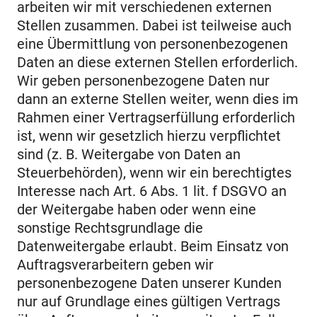
arbeiten wir mit verschiedenen externen
Stellen zusammen. Dabei ist teilweise auch
eine Übermittlung von personenbezogenen
Daten an diese externen Stellen erforderlich.
Wir geben personenbezogene Daten nur
dann an externe Stellen weiter, wenn dies im
Rahmen einer Vertragserfüllung erforderlich
ist, wenn wir gesetzlich hierzu verpflichtet
sind (z. B. Weitergabe von Daten an
Steuerbehörden), wenn wir ein berechtigtes
Interesse nach Art. 6 Abs. 1 lit. f DSGVO an
der Weitergabe haben oder wenn eine
sonstige Rechtsgrundlage die
Datenweitergabe erlaubt. Beim Einsatz von
Auftragsverarbeitern geben wir
personenbezogene Daten unserer Kunden
nur auf Grundlage eines gültigen Vertrags