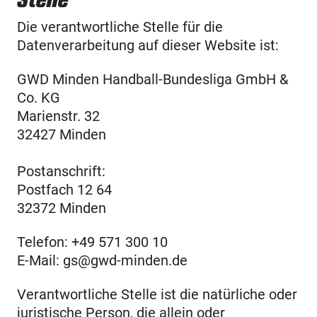
Die verantwortliche Stelle für die
Datenverarbeitung auf dieser Website ist:
GWD Minden Handball-Bundesliga GmbH &
Co. KG
Marienstr. 32
32427 Minden
Postanschrift:
Postfach 12 64
32372 Minden
Telefon: +49 571 300 10
E-Mail: gs@gwd-minden.de
Verantwortliche Stelle ist die natürliche oder
juristische Person, die allein oder