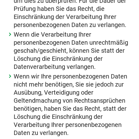
um dies zu überprüfen. Für die Dauer der
Prüfung haben Sie das Recht, die
Einschränkung der Verarbeitung Ihrer
personenbezogenen Daten zu verlangen.
Wenn die Verarbeitung Ihrer
personenbezogenen Daten unrechtmäßig
geschah/geschieht, können Sie statt der
Löschung die Einschränkung der
Datenverarbeitung verlangen.
Wenn wir Ihre personenbezogenen Daten
nicht mehr benötigen, Sie sie jedoch zur
Ausübung, Verteidigung oder
Geltendmachung von Rechtsansprüchen
benötigen, haben Sie das Recht, statt der
Löschung die Einschränkung der
Verarbeitung Ihrer personenbezogenen
Daten zu verlangen.