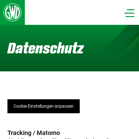
Datenschutz
Cookie-Einstellungen anpassen
Tracking / Matomo