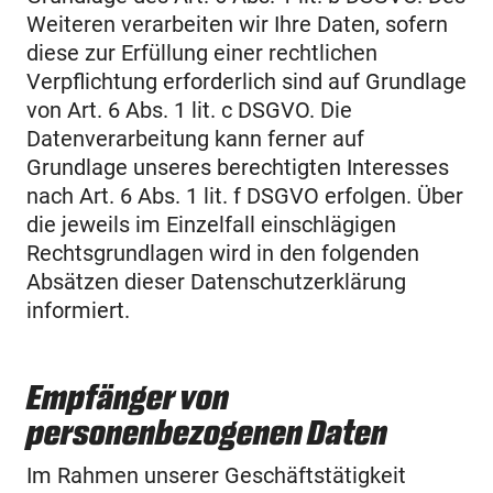
Weiteren verarbeiten wir Ihre Daten, sofern
diese zur Erfüllung einer rechtlichen
Verpflichtung erforderlich sind auf Grundlage
von Art. 6 Abs. 1 lit. c DSGVO. Die
Datenverarbeitung kann ferner auf
Grundlage unseres berechtigten Interesses
nach Art. 6 Abs. 1 lit. f DSGVO erfolgen. Über
die jeweils im Einzelfall einschlägigen
Rechtsgrundlagen wird in den folgenden
Absätzen dieser Datenschutzerklärung
informiert.
Empfänger von
personenbezogenen Daten
Im Rahmen unserer Geschäftstätigkeit