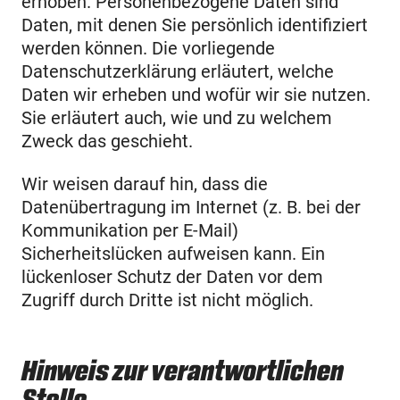
erhoben. Personenbezogene Daten sind
Daten, mit denen Sie persönlich identifiziert
werden können. Die vorliegende
Datenschutzerklärung erläutert, welche
Daten wir erheben und wofür wir sie nutzen.
Sie erläutert auch, wie und zu welchem
Zweck das geschieht.
Wir weisen darauf hin, dass die
Datenübertragung im Internet (z. B. bei der
Kommunikation per E-Mail)
Sicherheitslücken aufweisen kann. Ein
lückenloser Schutz der Daten vor dem
Zugriff durch Dritte ist nicht möglich.
Hinweis zur verantwortlichen
Stelle