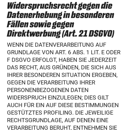
Widerspruchsrecht gegen die
Datenerhebung in besonderen
Fällen sowie gegen
Direktwerbung (Art. 21 DSGVO)
WENN DIE DATENVERARBEITUNG AUF
GRUNDLAGE VON ART. 6 ABS. 1 LIT. E ODER
F DSGVO ERFOLGT, HABEN SIE JEDERZEIT
DAS RECHT, AUS GRÜNDEN, DIE SICH AUS
IHRER BESONDEREN SITUATION ERGEBEN,
GEGEN DIE VERARBEITUNG IHRER
PERSONENBEZOGENEN DATEN
WIDERSPRUCH EINZULEGEN; DIES GILT
AUCH FÜR EIN AUF DIESE BESTIMMUNGEN
GESTÜTZTES PROFILING. DIE JEWEILIGE
RECHTSGRUNDLAGE, AUF DENEN EINE
VERARBEITUNG BERUHT, ENTNEHMEN SIE