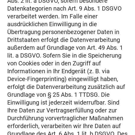
Abs. 2 lit. a DSGVO, sofern besondere
Datenkategorien nach Art. 9 Abs. 1 DSGVO
verarbeitet werden. Im Falle einer
ausdrücklichen Einwilligung in die
Übertragung personenbezogener Daten in
Drittstaaten erfolgt die Datenverarbeitung
außerdem auf Grundlage von Art. 49 Abs. 1
lit. a DSGVO. Sofern Sie in die Speicherung
von Cookies oder in den Zugriff auf
Informationen in Ihr Endgerät (z. B. via
Device-Fingerprinting) eingewilligt haben,
erfolgt die Datenverarbeitung zusätzlich auf
Grundlage von § 25 Abs. 1 TTDSG. Die
Einwilligung ist jederzeit widerrufbar. Sind
Ihre Daten zur Vertragserfüllung oder zur
Durchführung vorvertraglicher Maßnahmen
erforderlich, verarbeiten wir Ihre Daten auf
Grundlage des Art. 6 Abs. 1 lit. b DSGVO. Des