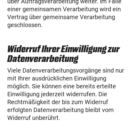
über Auftragsverarbeitung weiter. Im Falle
einer gemeinsamen Verarbeitung wird ein
Vertrag über gemeinsame Verarbeitung
geschlossen.
Widerruf Ihrer Einwilligung zur
Datenverarbeitung
Viele Datenverarbeitungsvorgänge sind nur
mit Ihrer ausdrücklichen Einwilligung
möglich. Sie können eine bereits erteilte
Einwilligung jederzeit widerrufen. Die
Rechtmäßigkeit der bis zum Widerruf
erfolgten Datenverarbeitung bleibt vom
Widerruf unberührt.