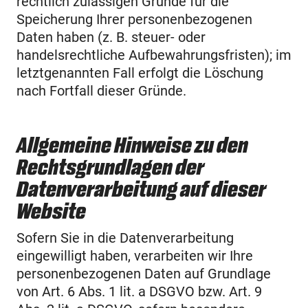
rechtlich zulässigen Gründe für die
Speicherung Ihrer personenbezogenen
Daten haben (z. B. steuer- oder
handelsrechtliche Aufbewahrungsfristen); im
letztgenannten Fall erfolgt die Löschung
nach Fortfall dieser Gründe.
Allgemeine Hinweise zu den
Rechtsgrundlagen der
Datenverarbeitung auf dieser
Website
Sofern Sie in die Datenverarbeitung
eingewilligt haben, verarbeiten wir Ihre
personenbezogenen Daten auf Grundlage
von Art. 6 Abs. 1 lit. a DSGVO bzw. Art. 9