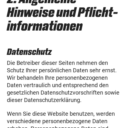
Hinweise und Pflicht­
informationen
Datenschutz
Die Betreiber dieser Seiten nehmen den
Schutz Ihrer persönlichen Daten sehr ernst.
Wir behandeln Ihre personenbezogenen
Daten vertraulich und entsprechend den
gesetzlichen Datenschutzvorschriften sowie
dieser Datenschutzerklärung.
Wenn Sie diese Website benutzen, werden
verschiedene personenbezogene Daten