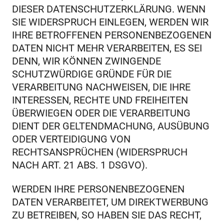
DIESER DATENSCHUTZERKLÄRUNG. WENN
SIE WIDERSPRUCH EINLEGEN, WERDEN WIR
IHRE BETROFFENEN PERSONENBEZOGENEN
DATEN NICHT MEHR VERARBEITEN, ES SEI
DENN, WIR KÖNNEN ZWINGENDE
SCHUTZWÜRDIGE GRÜNDE FÜR DIE
VERARBEITUNG NACHWEISEN, DIE IHRE
INTERESSEN, RECHTE UND FREIHEITEN
ÜBERWIEGEN ODER DIE VERARBEITUNG
DIENT DER GELTENDMACHUNG, AUSÜBUNG
ODER VERTEIDIGUNG VON
RECHTSANSPRÜCHEN (WIDERSPRUCH
NACH ART. 21 ABS. 1 DSGVO).
WERDEN IHRE PERSONENBEZOGENEN
DATEN VERARBEITET, UM DIREKTWERBUNG
ZU BETREIBEN, SO HABEN SIE DAS RECHT,