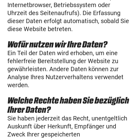
Internetbrowser, Betriebssystem oder
Uhrzeit des Seitenaufrufs). Die Erfassung
dieser Daten erfolgt automatisch, sobald Sie
diese Website betreten.
Wofür nutzen wir Ihre Daten?
Ein Teil der Daten wird erhoben, um eine
fehlerfreie Bereitstellung der Website zu
gewährleisten. Andere Daten können zur
Analyse Ihres Nutzerverhaltens verwendet
werden.
Welche Rechte haben Sie bezüglich
Ihrer Daten?
Sie haben jederzeit das Recht, unentgeltlich
Auskunft über Herkunft, Empfänger und
Zweck Ihrer gespeicherten