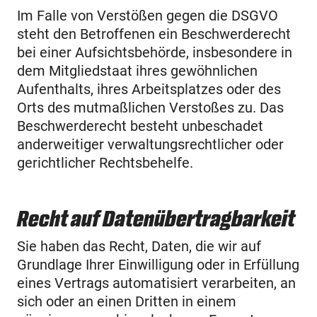
Im Falle von Verstößen gegen die DSGVO
steht den Betroffenen ein Beschwerderecht
bei einer Aufsichtsbehörde, insbesondere in
dem Mitgliedstaat ihres gewöhnlichen
Aufenthalts, ihres Arbeitsplatzes oder des
Orts des mutmaßlichen Verstoßes zu. Das
Beschwerderecht besteht unbeschadet
anderweitiger verwaltungsrechtlicher oder
gerichtlicher Rechtsbehelfe.
Recht auf Daten­übertrag­barkeit
Sie haben das Recht, Daten, die wir auf
Grundlage Ihrer Einwilligung oder in Erfüllung
eines Vertrags automatisiert verarbeiten, an
sich oder an einen Dritten in einem