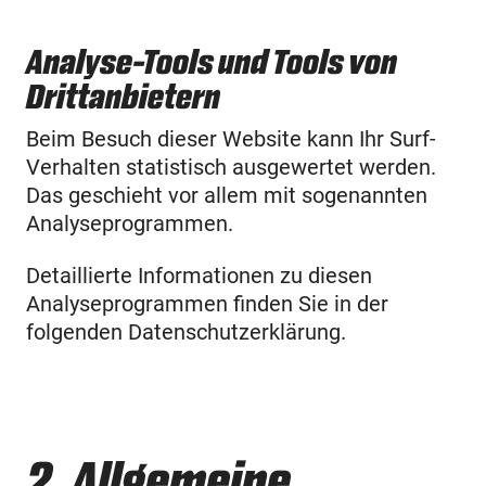
Analyse-Tools und Tools von
Dritt­anbietern
Beim Besuch dieser Website kann Ihr Surf-
Verhalten statistisch ausgewertet werden.
Das geschieht vor allem mit sogenannten
Analyseprogrammen.
Detaillierte Informationen zu diesen
Analyseprogrammen finden Sie in der
folgenden Datenschutzerklärung.
2. Allgemeine