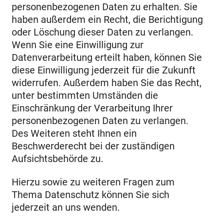
personenbezogenen Daten zu erhalten. Sie
haben außerdem ein Recht, die Berichtigung
oder Löschung dieser Daten zu verlangen.
Wenn Sie eine Einwilligung zur
Datenverarbeitung erteilt haben, können Sie
diese Einwilligung jederzeit für die Zukunft
widerrufen. Außerdem haben Sie das Recht,
unter bestimmten Umständen die
Einschränkung der Verarbeitung Ihrer
personenbezogenen Daten zu verlangen.
Des Weiteren steht Ihnen ein
Beschwerderecht bei der zuständigen
Aufsichtsbehörde zu.
Hierzu sowie zu weiteren Fragen zum
Thema Datenschutz können Sie sich
jederzeit an uns wenden.