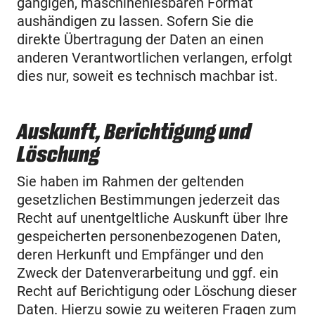
gängigen, maschinenlesbaren Format
aushändigen zu lassen. Sofern Sie die
direkte Übertragung der Daten an einen
anderen Verantwortlichen verlangen, erfolgt
dies nur, soweit es technisch machbar ist.
Auskunft, Berichtigung und
Löschung
Sie haben im Rahmen der geltenden
gesetzlichen Bestimmungen jederzeit das
Recht auf unentgeltliche Auskunft über Ihre
gespeicherten personenbezogenen Daten,
deren Herkunft und Empfänger und den
Zweck der Datenverarbeitung und ggf. ein
Recht auf Berichtigung oder Löschung dieser
Daten. Hierzu sowie zu weiteren Fragen zum