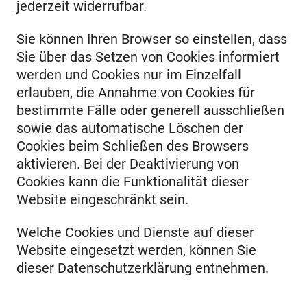
jederzeit widerrufbar.
Sie können Ihren Browser so einstellen, dass
Sie über das Setzen von Cookies informiert
werden und Cookies nur im Einzelfall
erlauben, die Annahme von Cookies für
bestimmte Fälle oder generell ausschließen
sowie das automatische Löschen der
Cookies beim Schließen des Browsers
aktivieren. Bei der Deaktivierung von
Cookies kann die Funktionalität dieser
Website eingeschränkt sein.
Welche Cookies und Dienste auf dieser
Website eingesetzt werden, können Sie
dieser Datenschutzerklärung entnehmen.