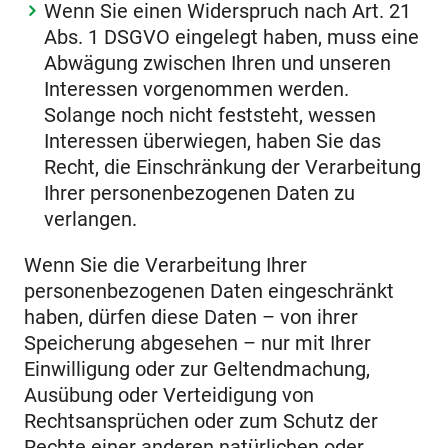
Wenn Sie einen Widerspruch nach Art. 21
Abs. 1 DSGVO eingelegt haben, muss eine
Abwägung zwischen Ihren und unseren
Interessen vorgenommen werden.
Solange noch nicht feststeht, wessen
Interessen überwiegen, haben Sie das
Recht, die Einschränkung der Verarbeitung
Ihrer personenbezogenen Daten zu
verlangen.
Wenn Sie die Verarbeitung Ihrer
personenbezogenen Daten eingeschränkt
haben, dürfen diese Daten – von ihrer
Speicherung abgesehen – nur mit Ihrer
Einwilligung oder zur Geltendmachung,
Ausübung oder Verteidigung von
Rechtsansprüchen oder zum Schutz der
Rechte einer anderen natürlichen oder