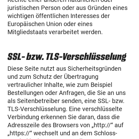
juristischen Person oder aus Gründen eines
wichtigen öffentlichen Interesses der
Europäischen Union oder eines
Mitgliedstaats verarbeitet werden.
SSL- bzw. TLS-Verschlüsselung
Diese Seite nutzt aus Sicherheitsgründen
und zum Schutz der Übertragung
vertraulicher Inhalte, wie zum Beispiel
Bestellungen oder Anfragen, die Sie an uns
als Seitenbetreiber senden, eine SSL- bzw.
TLS-Verschlüsselung. Eine verschlüsselte
Verbindung erkennen Sie daran, dass die
Adresszeile des Browsers von „http://“ auf
„https://“ wechselt und an dem Schloss-