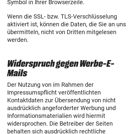
Symbol in Ihrer Browserzeile.
Wenn die SSL- bzw. TLS-Verschlüsselung
aktiviert ist, können die Daten, die Sie an uns
übermitteln, nicht von Dritten mitgelesen
werden.
Widerspruch gegen Werbe-E-
Mails
Der Nutzung von im Rahmen der
Impressumspflicht veröffentlichten
Kontaktdaten zur Übersendung von nicht
ausdrücklich angeforderter Werbung und
Informationsmaterialien wird hiermit
widersprochen. Die Betreiber der Seiten
behalten sich ausdrücklich rechtliche