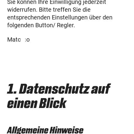
Sie können Ihre Einwilligung jederzeit
widerrufen. Bitte treffen Sie die
entsprechenden Einstellungen über den
folgenden Button/ Regler.
Matomo
1. Datenschutz auf
einen Blick
Allgemeine Hinweise