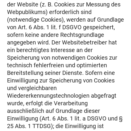
der Website (z. B. Cookies zur Messung des
Webpublikums) erforderlich sind
(notwendige Cookies), werden auf Grundlage
von Art. 6 Abs. 1 lit. f DSGVO gespeichert,
sofern keine andere Rechtsgrundlage
angegeben wird. Der Websitebetreiber hat
ein berechtigtes Interesse an der
Speicherung von notwendigen Cookies zur
technisch fehlerfreien und optimierten
Bereitstellung seiner Dienste. Sofern eine
Einwilligung zur Speicherung von Cookies
und vergleichbaren
Wiedererkennungstechnologien abgefragt
wurde, erfolgt die Verarbeitung
ausschließlich auf Grundlage dieser
Einwilligung (Art. 6 Abs. 1 lit. a DSGVO und §
25 Abs. 1 TTDSG); die Einwilligung ist