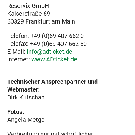
Reservix GmbH
Kaiserstraße 69
60329 Frankfurt am Main
Telefon: +49 (0)69 407 662 0
Telefax: +49 (0)69 407 662 50
E-Mail:
info@adticket.de
Internet:
www.ADticket.de
Technischer Ansprechpartner und
Webmaster:
Dirk Kutschan
Fotos:
Angela Metge
Verbreitung nur mit schriftlicher