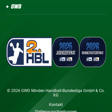
GWD
© 2026 GWD Minden Handball-Bundesliga GmbH & Co.
KG
Kontakt
Stellenausschreibungen