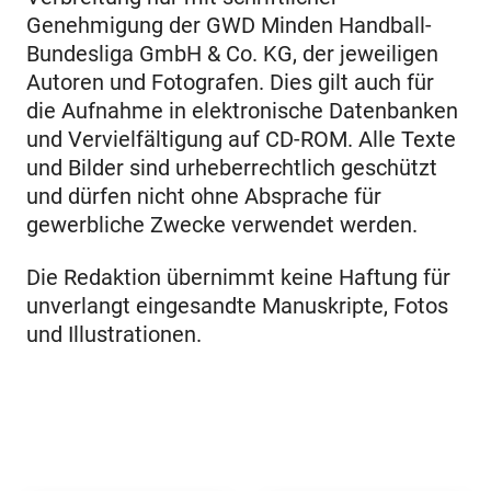
Genehmigung der GWD Minden Handball-
Bundesliga GmbH & Co. KG, der jeweiligen
Autoren und Fotografen. Dies gilt auch für
die Aufnahme in elektronische Datenbanken
und Vervielfältigung auf CD-ROM. Alle Texte
und Bilder sind urheberrechtlich geschützt
und dürfen nicht ohne Absprache für
gewerbliche Zwecke verwendet werden.
Die Redaktion übernimmt keine Haftung für
unverlangt eingesandte Manuskripte, Fotos
und Illustrationen.