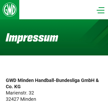
Impressum
GWD Minden Handball-Bundesliga GmbH &
Co. KG
Marienstr. 32
32427 Minden