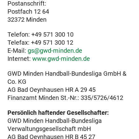
Postanschrift:
Postfach 12 64
32372 Minden
Telefon: +49 571 300 10
Telefax: +49 571 300 12
E-Mail:
gs@gwd-minden.de
Internet:
www.gwd-minden.de
GWD Minden Handball-Bundesliga GmbH &
Co. KG
AG Bad Oeynhausen HR A 29 45
Finanzamt Minden St.-Nr.: 335/5726/4612
Persönlich haftender Gesellschafter:
GWD Minden Handball-Bundesliga
Verwaltungsgesellschaft mbH
AG Bad Oeynhausen HR B 45 27