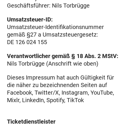
Geschäftsführer: Nils Torbrügge
Umsatzsteuer-ID:
Umsatzsteuer-Identifikationsnummer
gemäß §27 a Umsatzsteuergesetz:
DE 126 024 155
Verantwortlicher gemäß § 18 Abs. 2 MStV:
Nils Torbrügge (Anschrift wie oben)
Dieses Impressum hat auch Gültigkeit für
die näher zu bezeichnenden Seiten auf
Facebook, Twitter/X, Instagram, YouTube,
Mixlr, LinkedIn, Spotify, TikTok
Ticketdienstleister