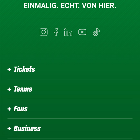
EINMALIG. ECHT. VON HIER.
Tickets
Teams
Fans
Business