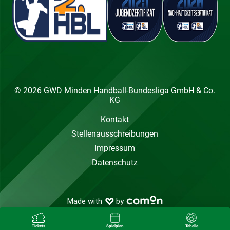
© 2026 GWD Minden Handball-Bundesliga GmbH & Co.
KG
Kontakt
Stellenausschreibungen
Impressum
Datenschutz
Tickets
Spielplan
Tabelle