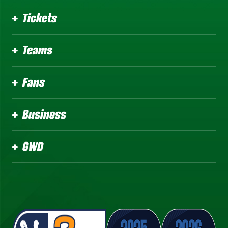
Tickets
Teams
Fans
Business
GWD