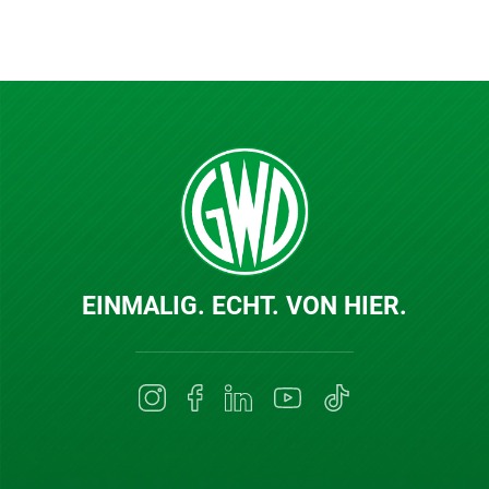
EINMALIG. ECHT. VON HIER.