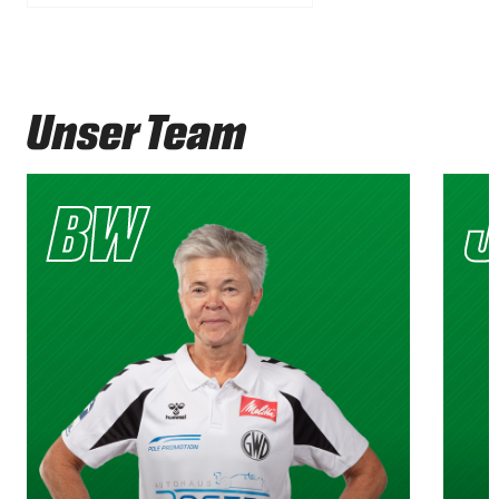
Unser Team
BW