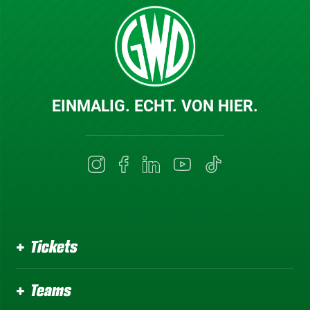
EINMALIG. ECHT. VON HIER.
Tickets
Teams