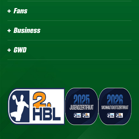
Fans
Business
GWD