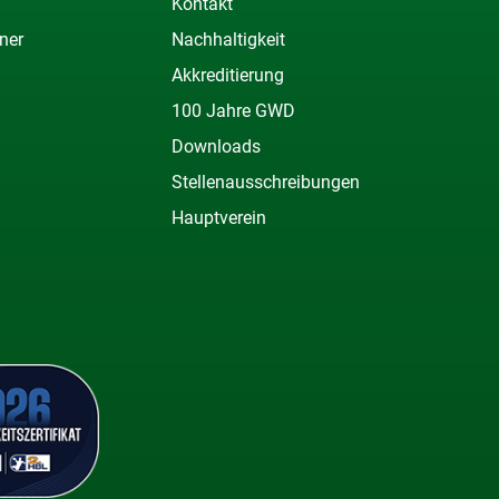
Kontakt
ner
Nachhaltigkeit
Akkreditierung
100 Jahre GWD
Downloads
Stellenausschreibungen
Hauptverein