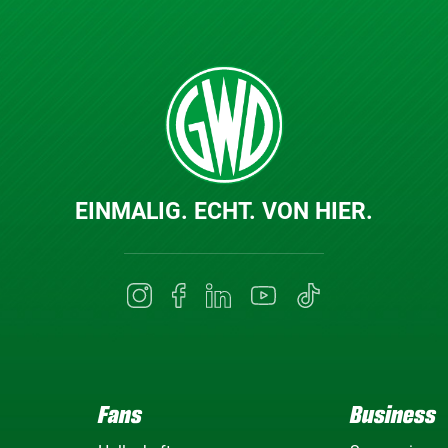
EINMALIG. ECHT. VON HIER.
Fans
Business