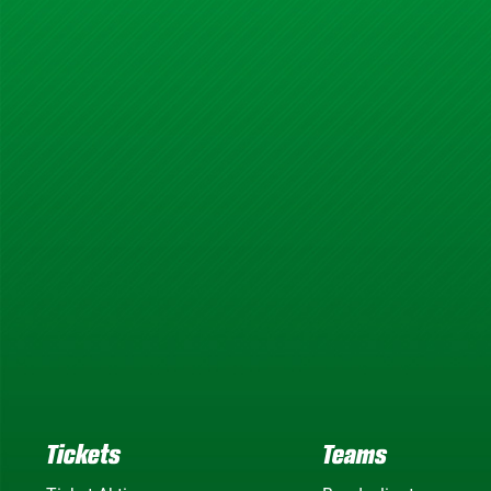
Tickets
Teams