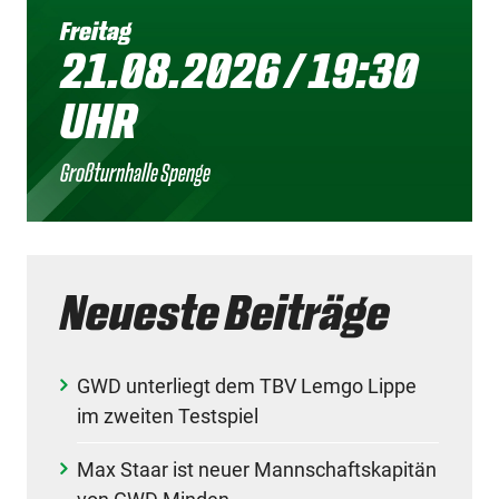
Freitag
21.08.2026 / 19:30
UHR
Großturnhalle Spenge
Neueste Beiträge
GWD unterliegt dem TBV Lemgo Lippe
im zweiten Testspiel
Max Staar ist neuer Mannschaftskapitän