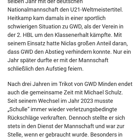
selben Jahr mit der deutschen
Nationalmannschaft den U21-Weltmeistertitel.
Heitkamp kam damals in einer sportlich
schwierigen Situation zu GWD, als der Verein in
der 2. HBL um den Klassenerhalt kämpfte. Mit
seinem Einsatz hatte Niclas großen Anteil daran,
dass GWD den Abstieg verhindern konnte. Nur ein
Jahr später durfte er mit der Mannschaft
schließlich den Aufstieg feiern.
Nach drei Jahren im Trikot von GWD Minden endet
auch die gemeinsame Zeit mit Michael Schulz.
Seit seinem Wechsel im Jahr 2023 musste
„Schulle“ immer wieder verletzungsbedingte
Rückschläge verkraften. Dennoch stellte er sich
stets in den Dienst der Mannschaft und war zur
Stelle, wenn er gebraucht wurde. Besonders in