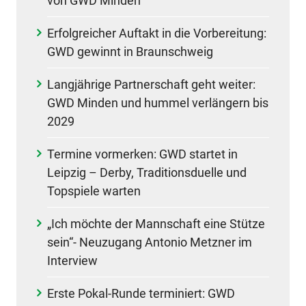
von GWD Minden
Erfolgreicher Auftakt in die Vorbereitung:
GWD gewinnt in Braunschweig
Langjährige Partnerschaft geht weiter:
GWD Minden und hummel verlängern bis
2029
Termine vormerken: GWD startet in
Leipzig – Derby, Traditionsduelle und
Topspiele warten
„Ich möchte der Mannschaft eine Stütze
sein“- Neuzugang Antonio Metzner im
Interview
Erste Pokal-Runde terminiert: GWD