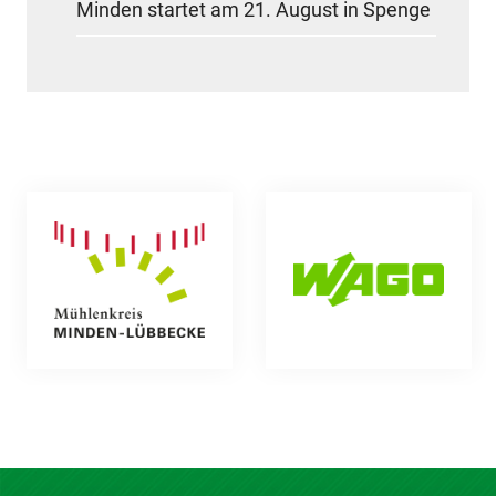
Minden startet am 21. August in Spenge