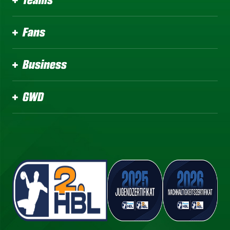
Fans
Business
GWD