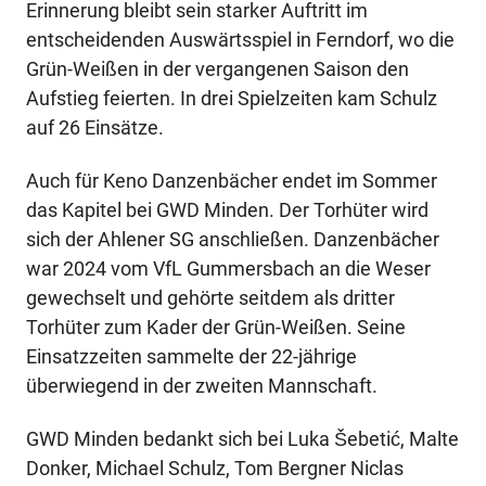
Erinnerung bleibt sein starker Auftritt im
entscheidenden Auswärtsspiel in Ferndorf, wo die
Grün-Weißen in der vergangenen Saison den
Aufstieg feierten. In drei Spielzeiten kam Schulz
auf 26 Einsätze.
Auch für Keno Danzenbächer endet im Sommer
das Kapitel bei GWD Minden. Der Torhüter wird
sich der Ahlener SG anschließen. Danzenbächer
war 2024 vom VfL Gummersbach an die Weser
gewechselt und gehörte seitdem als dritter
Torhüter zum Kader der Grün-Weißen. Seine
Einsatzzeiten sammelte der 22-jährige
überwiegend in der zweiten Mannschaft.
GWD Minden bedankt sich bei Luka Šebetić, Malte
Donker, Michael Schulz, Tom Bergner Niclas