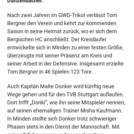
Danzenbächer.
Nach zwei Jahren im GWD-Trikot verlässt Tom
Bergner den Verein und kehrt zur kommenden
Saison in seine Heimat zurück, wo er sich dem
Bergischen HC anschließt. Der Kreisläufer
entwickelte sich in Minden zu einer festen Größe,
überzeugte mit seiner Präsenz am Kreis und
seiner Arbeit in der Defensive. Insgesamt erzielte
Tom Bergner in 46 Spielen 123 Tore.
Auch Kapitän Malte Donker wird künftig neue
Wege gehen und für den TVB Stuttgart auflaufen.
Dort trifft „Donki“, wie ihn seine Mitspieler nennen,
auf seinen ehemaligen Trainer Misha Kaufmann.
In Minden stellte sich Donker trotz schwieriger
Phasen stets in den Dienst der Mannschaft. Mit