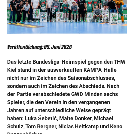
Veröffentlichung: 09. Juni 2026
Das letzte Bundesliga-Heimspiel gegen den THW
Kiel stand in der ausverkauften KAMPA-Halle
nicht nur im Zeichen des Saisonabschlusses,
sondern auch im Zeichen des Abschieds. Nach
der Partie verabschiedete GWD Minden sechs
Spieler, die den Verein in den vergangenen
Jahren auf unterschiedliche Weise geprägt
haben: Luka Šebetić, Malte Donker, Michael
Schulz, Tom Bergner, Niclas Heitkamp und Keno