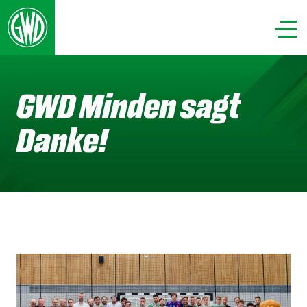
GWD Minden sagt
Danke!