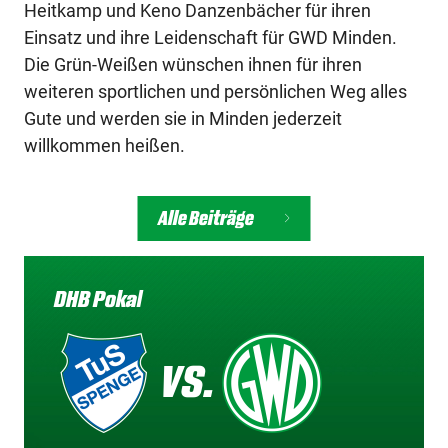
Heitkamp und Keno Danzenbächer für ihren
Einsatz und ihre Leidenschaft für GWD Minden.
Die Grün-Weißen wünschen ihnen für ihren
weiteren sportlichen und persönlichen Weg alles
Gute und werden sie in Minden jederzeit
willkommen heißen.
Alle Beiträge
DHB Pokal
VS.