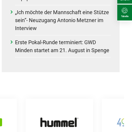
„Ich möchte der Mannschaft eine Stütze
Tabelle
sein“- Neuzugang Antonio Metzner im
Interview
Erste Pokal-Runde terminiert: GWD
Minden startet am 21. August in Spenge