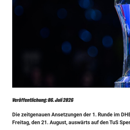
Veröffentlichung: 06. Juli 2026
Die zeitgenauen Ansetzungen der 1. Runde im DHB
Freitag, den 21. August, auswärts auf den TuS Spen