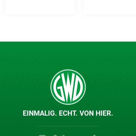
EINMALIG. ECHT. VON HIER.