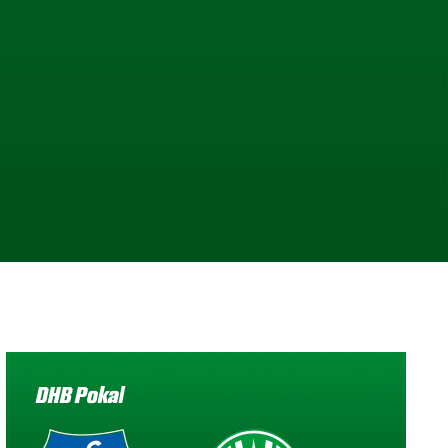
DHB Pokal