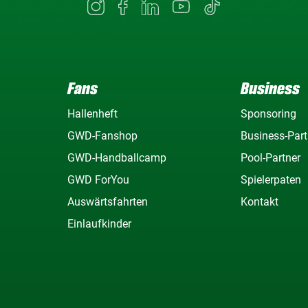
Fans
Business
Hallenheft
Sponsoring
GWD-Fanshop
Business-Part
GWD-Handballcamp
Pool-Partner
GWD ForYou
Spielerpaten
Auswärtsfahrten
Kontakt
Einlaufkinder