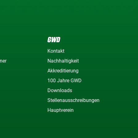
GWD
Kontakt
ner
Nachhaltigkeit
Akkreditierung
100 Jahre GWD
Downloads
Stellenausschreibungen
Hauptverein