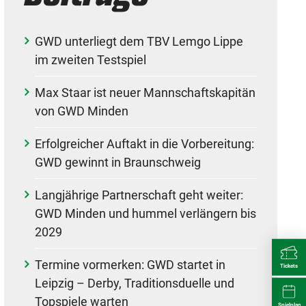
GWD unterliegt dem TBV Lemgo Lippe
im zweiten Testspiel
Max Staar ist neuer Mannschaftskapitän
von GWD Minden
Erfolgreicher Auftakt in die Vorbereitung:
GWD gewinnt in Braunschweig
Langjährige Partnerschaft geht weiter:
GWD Minden und hummel verlängern bis
2029
Termine vormerken: GWD startet in
Tickets
Leipzig – Derby, Traditionsduelle und
Topspiele warten
Spielplan