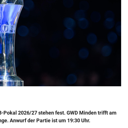
-Pokal 2026/27 stehen fest. GWD Minden trifft am
ge. Anwurf der Partie ist um 19:30 Uhr.