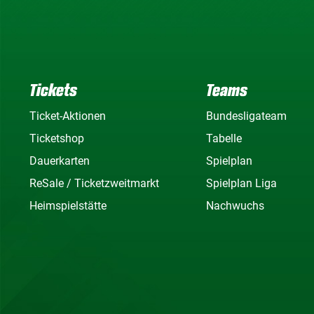
Tickets
Teams
Ticket-Aktionen
Bundesligateam
Ticketshop
Tabelle
Dauerkarten
Spielplan
ReSale / Ticketzweitmarkt
Spielplan Liga
Heimspielstätte
Nachwuchs