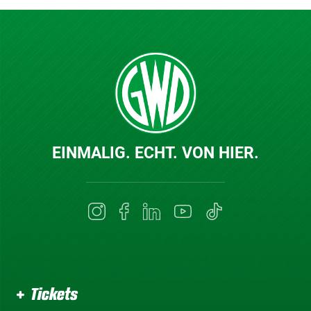
EINMALIG. ECHT. VON HIER.
Tickets