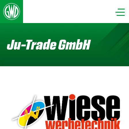
Ju-Trade GmbH