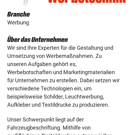
Branche
Werbung
Über das Unternehmen
Wir sind Ihre Experten für die Gestaltung und
Umsetzung von Werbemaßnahmen. Zu
unseren Aufgaben gehört es,
Werbebotschaften und Marketingmaterialien
für Unternehmen zu erstellen. Dabei setzen wir
verschiedene Technologien ein, um
beispielsweise Schilder, Leuchtwerbung,
Aufkleber und Textildrucke zu produzieren.
Unser Schwerpunkt liegt auf der
Fahrzeugbeschriftung. Mithilfe von