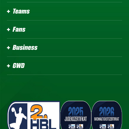
Teams
Fans
Business
GWD