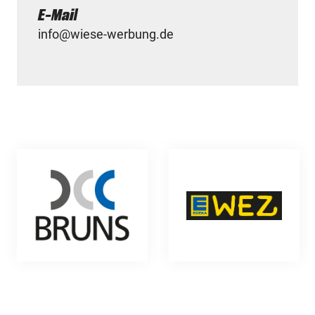
E-Mail
info@wiese-werbung.de